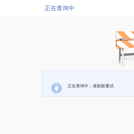
正在查询中
正在查询中，请刷新重试