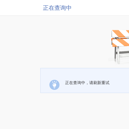
正在查询中
正在查询中，请刷新重试